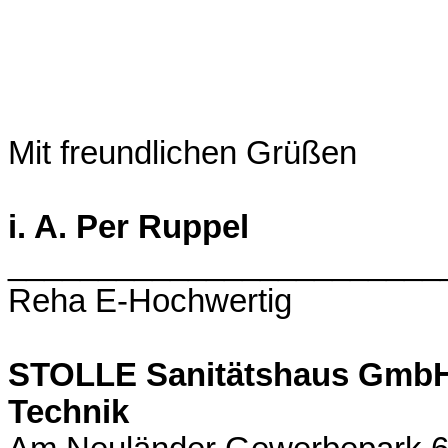
Mit freundlichen Grüßen
i. A. Per Ruppel
________________________
Reha E-Hochwertig
STOLLE Sanitätshaus GmbH 
Technik