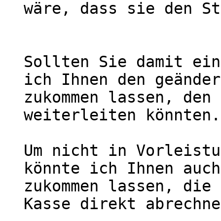
wäre, dass sie den St
Sollten Sie damit ein
ich Ihnen den geänder
zukommen lassen, den 
weiterleiten könnten.

Um nicht in Vorleistu
könnte ich Ihnen auch
zukommen lassen, die 
Kasse direkt abrechne