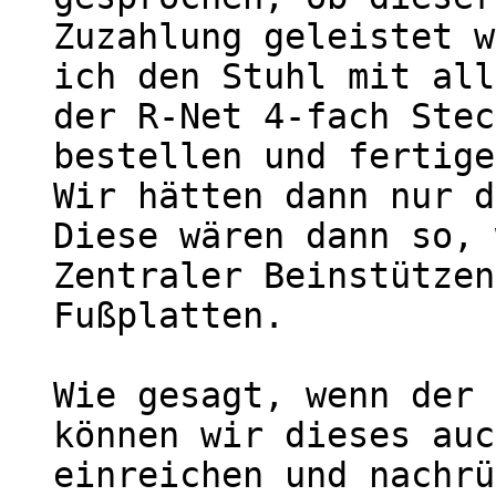
Zuzahlung geleistet w
ich den Stuhl mit all
der R-Net 4-fach Stec
bestellen und fertige
Wir hätten dann nur d
Diese wären dann so, 
Zentraler Beinstützen
Fußplatten.

Wie gesagt, wenn der 
können wir dieses auc
einreichen und nachrü