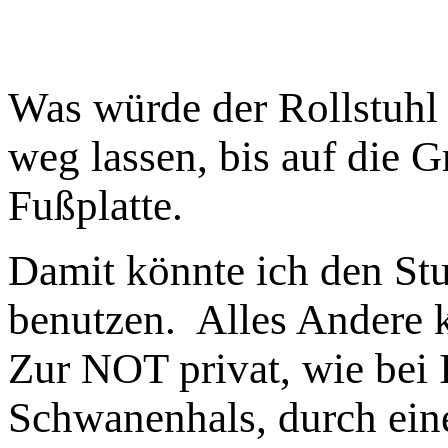
Was würde der Rollstuhl 
weg lassen, bis auf die Gr
Fußplatte.
Damit könnte ich den S
benutzen. Alles Andere k
Zur NOT privat, wie bei 
Schwanenhals, durch ein