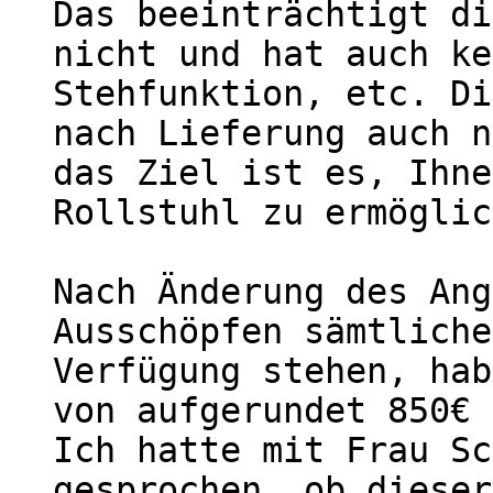
Das beeinträchtigt di
nicht und hat auch ke
Stehfunktion, etc. Di
nach Lieferung auch n
das Ziel ist es, Ihne
Rollstuhl zu ermöglic
Nach Änderung des Ang
Ausschöpfen sämtliche
Verfügung stehen, hab
von aufgerundet 850€ 
Ich hatte mit Frau Sc
gesprochen, ob dieser