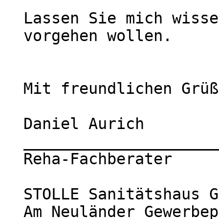
Lassen Sie mich wisse
vorgehen wollen.

Mit freundlichen Grüß
Daniel Aurich

_____________________
Reha-Fachberater

STOLLE Sanitätshaus G
Am Neuländer Gewerbep