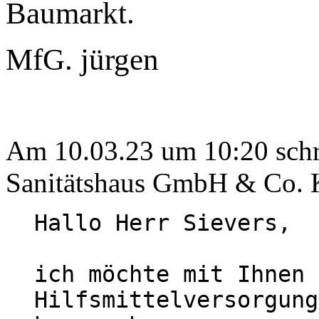
Baumarkt.
MfG. jürgen
Am 10.03.23 um 10:20 schri
Sanitätshaus GmbH & Co. 
Hallo Herr Sievers,

ich möchte mit Ihnen 
Hilfsmittelversorgung