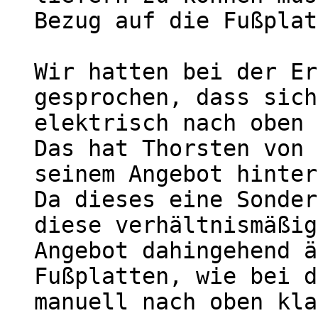
Bezug auf die Fußplat
Wir hatten bei der Er
gesprochen, dass sich
elektrisch nach oben 
Das hat Thorsten von 
seinem Angebot hinter
Da dieses eine Sonder
diese verhältnismäßig
Angebot dahingehend ä
Fußplatten, wie bei d
manuell nach oben kla