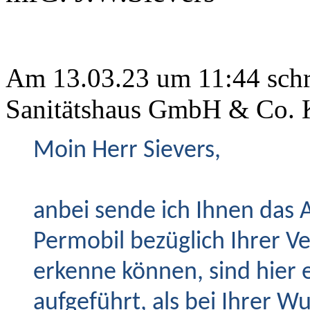
Am 13.03.23 um 11:44 schri
Sanitätshaus GmbH & Co. 
Moin Herr Sievers,
anbei sende ich Ihnen das 
Permobil bezüglich Ihrer V
erkenne können, sind hier 
aufgeführt, als bei Ihrer W