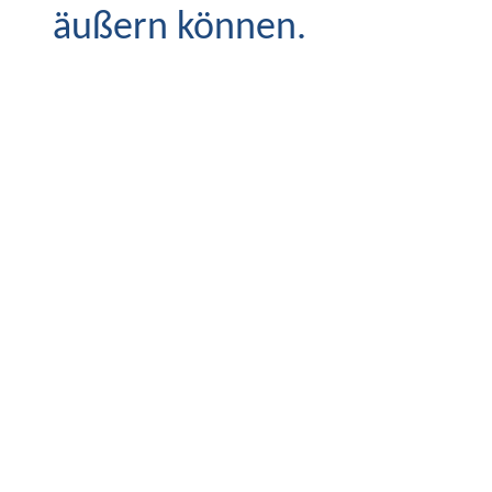
äußern können.