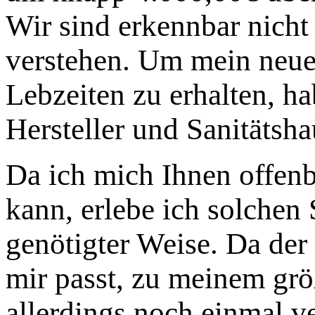
Wir sind erkennbar nicht
verstehen. Um mein neue
Lebzeiten zu erhalten, ha
Hersteller und Sanitätsha
Da ich mich Ihnen offenb
kann, erlebe ich solchen 
genötigter Weise. Da der 
mir passt, zu meinem gr
allerdings noch einmal 