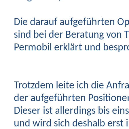
Die darauf aufgeführten Op
sind bei der Beratung von
Permobil erklärt und besp
Trotzdem leite ich die Anf
der aufgeführten Position
Dieser ist allerdings bis ein
und wird sich deshalb erst