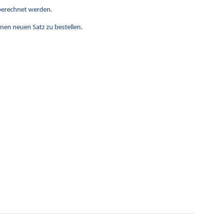
 berechnet werden.
inen neuen Satz zu bestellen.