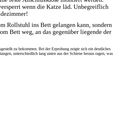
ersperrt wenn die Katze läd. Unbegreiflich
Badezimmer!
m Rollstuhl ins Bett gelangen kann, sondern
vom Bett weg, an das gegenüber liegende der
estellt zu bekommen. Bei der Erprobung zeigte sich ein deutliches
tangen, unterschiedlich lang unten aus der Schiene heraus ragen, was