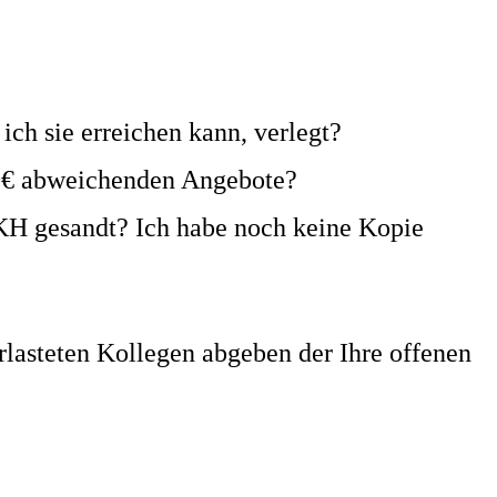
ich sie erreichen kann, verlegt?
0€ abweichenden Angebote?
KH gesandt? Ich habe noch keine Kopie
rlasteten Kollegen abgeben der Ihre offenen