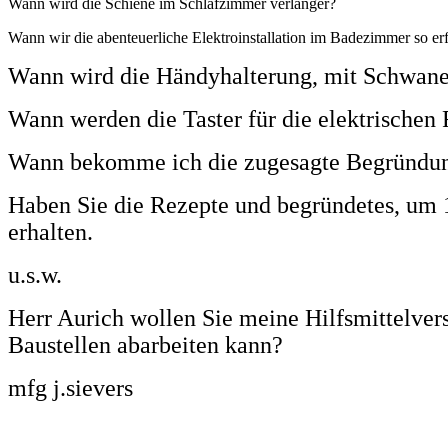
Wann wird die Schiene im Schlafzimmer verlänger?
Wann wir die abenteuerliche Elektroinstallation im Badezimmer so er
Wann wird die Händyhalterung, mit Schwanen
Wann werden die Taster für die elektrischen 
Wann bekomme ich die zugesagte Begründun
Haben Sie die Rezepte und begründetes, um
erhalten.
u.s.w.
Herr Aurich wollen Sie meine Hilfsmittelver
Baustellen abarbeiten kann?
mfg j.sievers