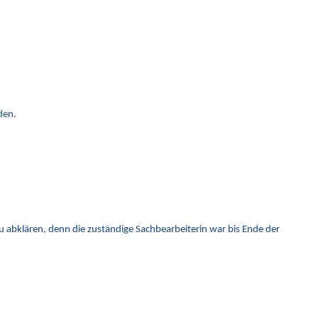
den.
abklären, denn die zuständige Sachbearbeiterin war bis Ende der