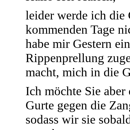
leider werde ich die
kommenden Tage nic
habe mir Gestern ei
Rippenprellung zuge
macht, mich in die 
Ich möchte Sie aber 
Gurte gegen die Zan
sodass wir sie sobal