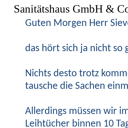
Sanitätshaus GmbH & Co
Guten Morgen Herr Siev
das hört sich ja nicht so 
Nichts desto trotz komm
tausche die Sachen einm
Allerdings müssen wir im
Leihtücher binnen 10 Ta