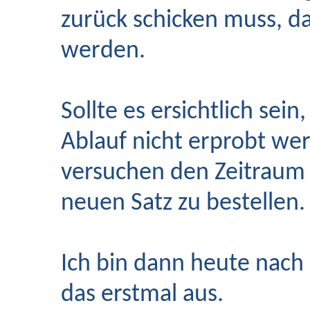
zurück schicken muss, d
werden.
Sollte es ersichtlich sein
Ablauf nicht erprobt we
versuchen den Zeitraum 
neuen Satz zu bestellen.
Ich bin dann heute nach
das erstmal aus.