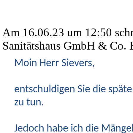
Am 16.06.23 um 12:50 schri
Sanitätshaus GmbH & Co. 
Moin Herr Sievers,
entschuldigen Sie die späte 
zu tun.
Jedoch habe ich die Mängel ,