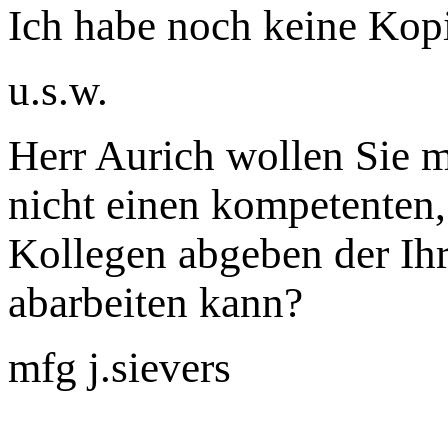
Ich habe noch keine Kopi
u.s.w.
Herr Aurich wollen Sie m
nicht einen kompetenten, 
Kollegen abgeben der Ihr
abarbeiten kann?
mfg j.sievers