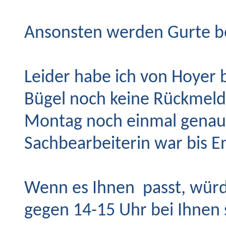
Ansonsten werden Gurte bei
Leider habe ich von Hoyer
Bügel noch keine Rückmeld
Montag noch einmal genau 
Sachbearbeiterin war bis E
Wenn es Ihnen passt, wür
gegen 14-15 Uhr bei Ihnen 