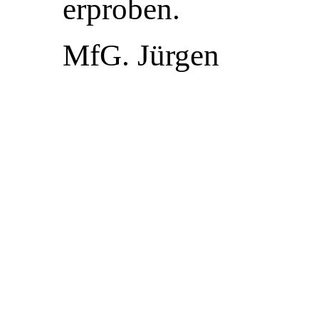
erproben.
MfG. Jürgen