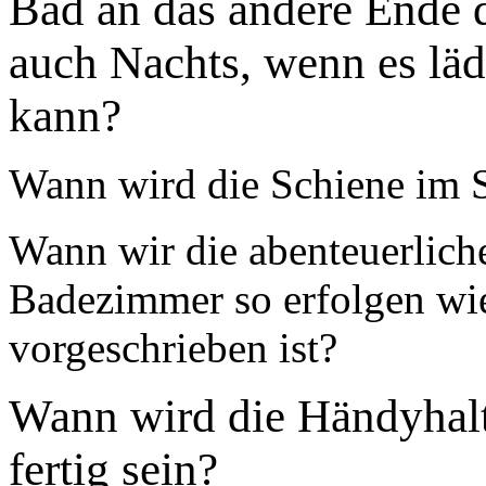
Bad an das andere Ende d
auch Nachts, wenn es lä
kann?
Wann wird die Schiene im 
Wann wir die abenteuerliche
Badezimmer so erfolgen wi
vorgeschrieben ist?
Wann wird die Händyhalt
fertig sein?