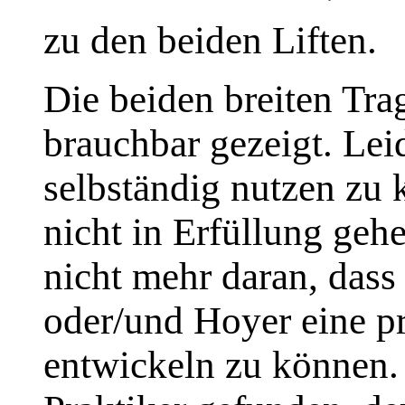
zu den beiden Liften.
Die beiden breiten Tra
brauchbar gezeigt. Lei
selbständig nutzen zu 
nicht in Erfüllung ge
nicht mehr daran, dass
oder/und Hoyer eine p
entwickeln zu können.