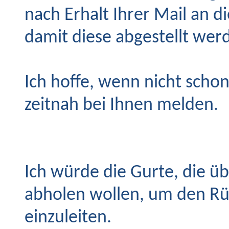
nach Erhalt Ihrer Mail an d
damit diese abgestellt wer
Ich hoffe, wenn nicht scho
zeitnah bei Ihnen melden.
Ich würde die Gurte, die ü
abholen wollen, um den Rü
einzuleiten.