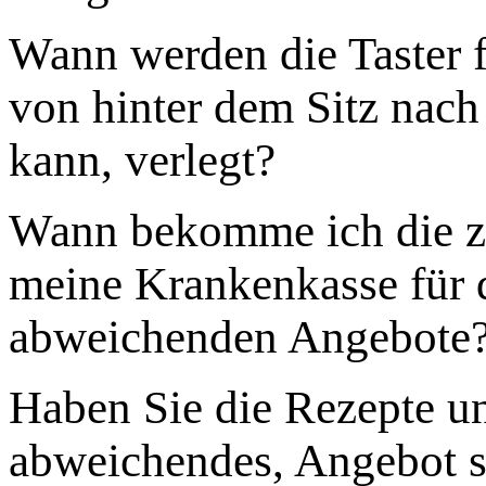
Wann werden die Taster f
von hinter dem Sitz nach 
kann, verlegt?
Wann bekomme ich die z
meine Krankenkasse für 
abweichenden Angebote
Haben Sie die Rezepte u
abweichendes, Angebot 