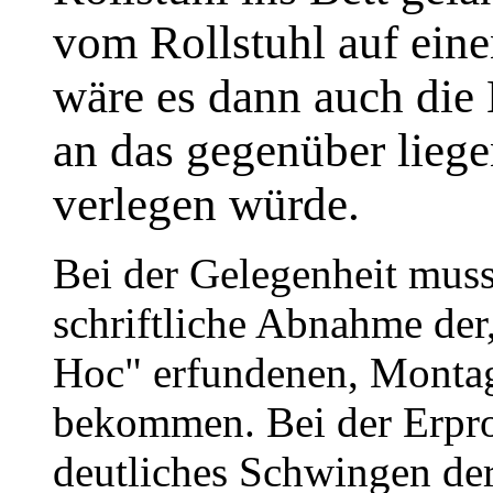
vom Rollstuhl auf ein
wäre es dann auch die
an das gegenüber liege
verlegen würde.
Bei der Gelegenheit muss
schriftliche Abnahme de
Hoc" erfundenen, Montag
bekommen. Bei der Erpro
deutliches Schwingen der