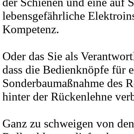
der Schienen und eine auf S
lebensgefährliche Elektroin
Kompetenz.
Oder das Sie als Verantwort
dass die Bedienknöpfe für e
Sonderbaumaßnahme des Roll
hinter der Rückenlehne ver
Ganz zu schweigen von den