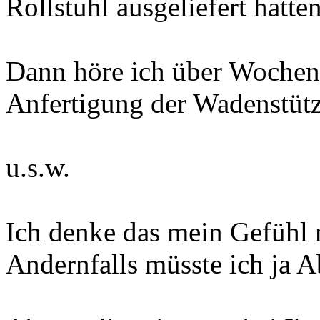
Rollstuhl ausgeliefert hatten
Dann höre ich über Wochen 
Anfertigung der Wadenstüt
u.s.w.
Ich denke das mein Gefühl m
Andernfalls müsste ich ja Ab