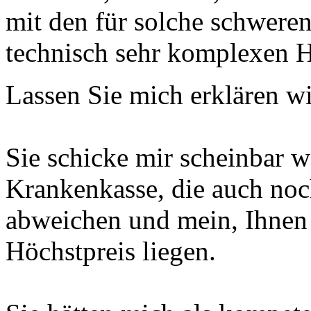
mit den für solche schwere
technisch sehr komplexen Hi
Lassen Sie mich erklären wi
Sie schicke mir scheinbar w
Krankenkasse, die auch noc
abweichen und mein, Ihnen
Höchstpreis liegen.