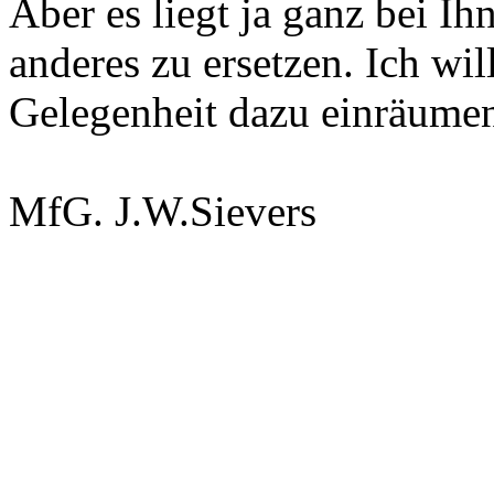
Aber es liegt ja ganz bei Ih
anderes zu ersetzen. Ich wil
Gelegenheit dazu einräume
MfG. J.W.Sievers