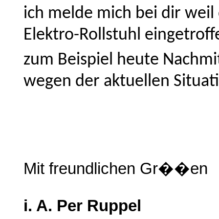
ich melde mich bei dir weil
Elektro-Rollstuhl eingetroffe
zum Beispiel heute Nachm
wegen der aktuellen Situat
Mit freundlichen Gr��en
i. A. Per Ruppel