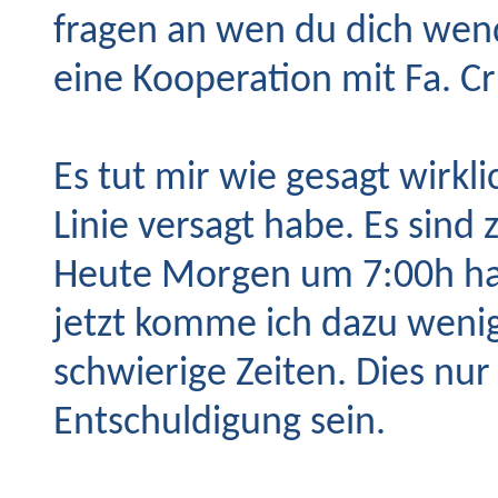
fragen an wen du dich wende
eine Kooperation mit Fa. Cri
Es tut mir wie gesagt wirkli
Linie versagt habe. Es sind 
Heute Morgen um 7:00h hab
jetzt komme ich dazu wenig
schwierige Zeiten. Dies nur 
Entschuldigung sein.