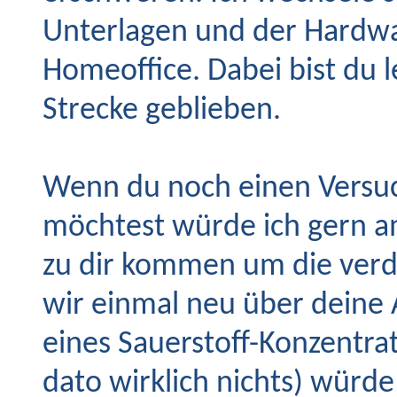
Unterlagen und der Hardw
Homeoffice. Dabei bist du le
Strecke geblieben.
Wenn du noch einen Versu
möchtest würde ich gern a
zu dir kommen um die verd
wir einmal neu über deine 
eines Sauerstoff-Konzentra
dato wirklich nichts) würde 