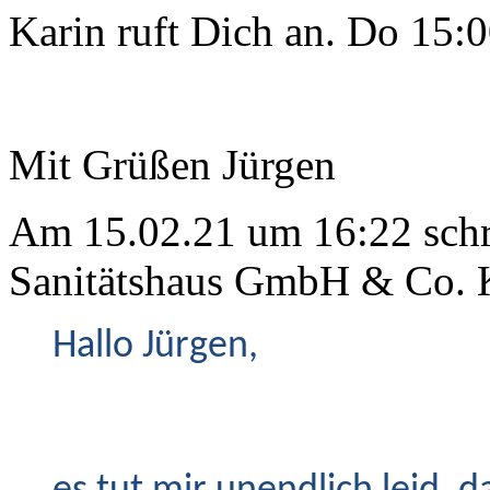
Karin ruft Dich an. Do 15:0
Mit Grüßen Jürgen
Am 15.02.21 um 16:22 schri
Sanitätshaus GmbH & Co. 
Hallo Jürgen,