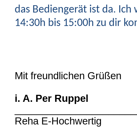
das Bediengerät ist da. Ic
14:30h bis 15:00h zu dir k
Mit freundlichen Grüßen
i. A. Per Ruppel
_____________________
Reha E-Hochwertig