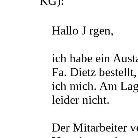
KG):
Hallo J rgen,
ich habe ein Aust
Fa. Dietz bestellt
ich mich. Am Lag
leider nicht.
Der Mitarbeiter v