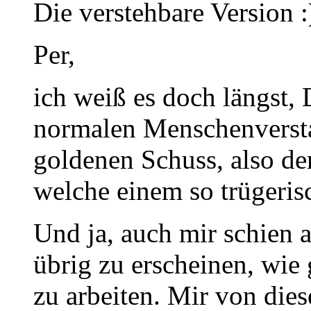
Die verstehbare Version :
Per,
ich weiß es doch längst, 
normalen Menschenversta
goldenen Schuss, also de
welche einem so trügerisc
Und ja, auch mir schien 
übrig zu erscheinen, wie
zu arbeiten. Mir von die