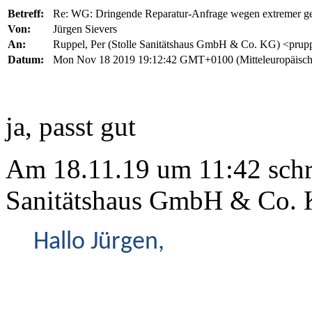
Betreff:
Re: WG: Dringende Reparatur-Anfrage wegen extremer g
Von:
Jürgen Sievers
An:
Ruppel, Per (Stolle Sanitätshaus GmbH & Co. KG) <prupp
Datum:
Mon Nov 18 2019 19:12:42 GMT+0100 (Mitteleuropäisch
ja, passt gut
Am 18.11.19 um 11:42 schri
Sanitätshaus GmbH & Co. 
Hallo Jürgen,