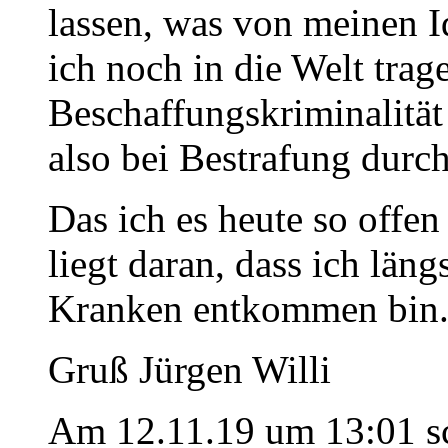
lassen, was von meinen 
ich noch in die Welt trag
Beschaffungskriminalität
also bei Bestrafung durc
Das ich es heute so offe
liegt daran, dass ich läng
Kranken entkommen bin
Gruß Jürgen Willi
Am 12.11.19 um 13:01 sc